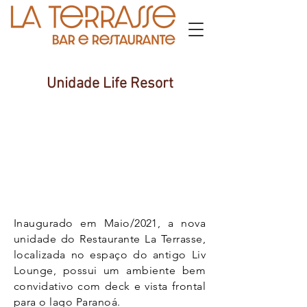
Unidade Life Resort
Inaugurado
em Maio/2021, a nova
unidade do Restaurante La Terrasse,
localizada no espaço do antigo Liv
Lounge, possui um ambiente bem
convidativo com deck e vista frontal
para o lago Paranoá.