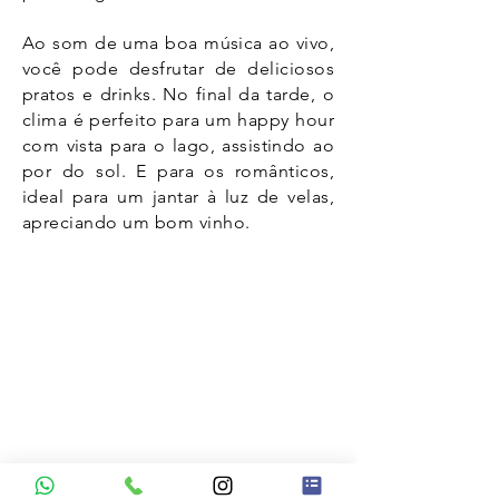
Ao som de uma boa música ao vivo,
você pode desfrutar de deliciosos
pratos e drinks. No final da tarde, o
clima é perfeito para um happy hour
com vista para o lago, assistindo ao
por do sol. E para os românticos,
ideal para um jantar à luz de velas,
apreciando um bom vinho.