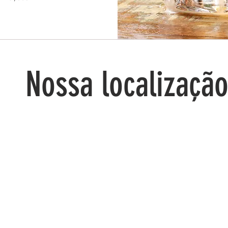
Nossa localizaçã