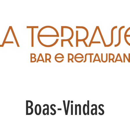
Boas-Vindas