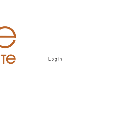
Login